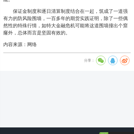
保证金制度和逐日清算制度结合在一起，筑成了一道强
有力的防风险围墙，一百多年的期货实践证明，除了一些偶
然性的特殊行情，如特大金融危机可能将这道围墙撞出个窟
窿外，总体而言是坚固有效的。
内容来源：网络
分享：