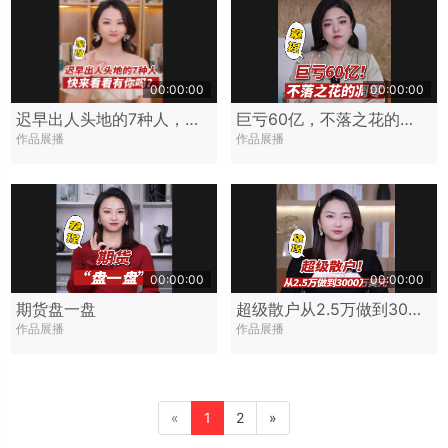
00:00:00
00:00:00
迟早出人头地的7种人，快来看看你有吗
巨亏60亿，不落之花的凋零
作品展播
作品展播
00:00:00
00:00:00
期货盘一盘
超级散户从2.5万做到3000万美元
作品展播
作品展播
«
1
2
»