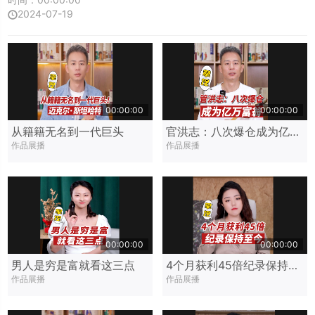
2024-07-19
00:00:00
00:00:00
从籍籍无名到一代巨头
官洪志：八次爆仓成为亿万富翁
作品展播
作品展播
00:00:00
00:00:00
男人是穷是富就看这三点
4个月获利45倍纪录保持至今
作品展播
作品展播