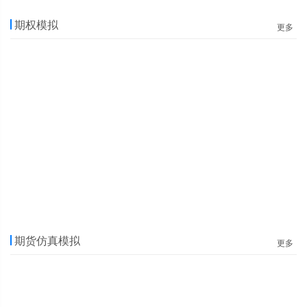
期权模拟
更多
期货仿真模拟
更多