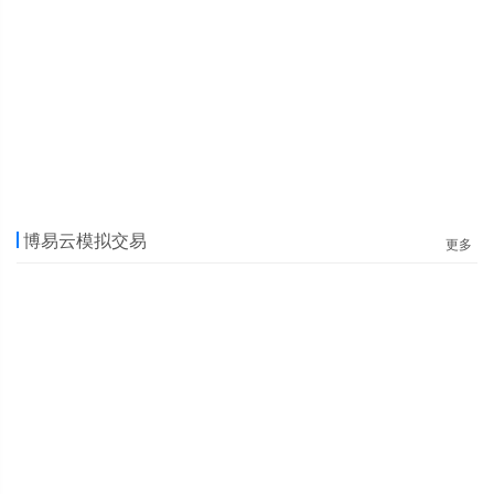
博易云模拟交易
更多