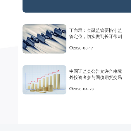
丁向群：金融监管要恪守监
管定位，切实做到长牙带刺
2026-06-17
中国证监会公告允许合格境
外投资者参与国债期货交易
2026-04-28