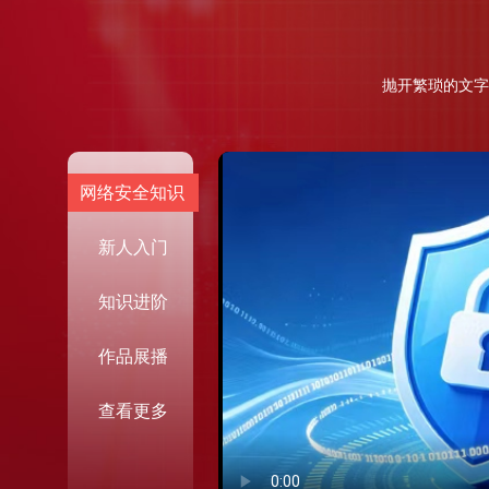
抛开繁琐的文字
网络安全知识
新人入门
知识进阶
作品展播
查看更多