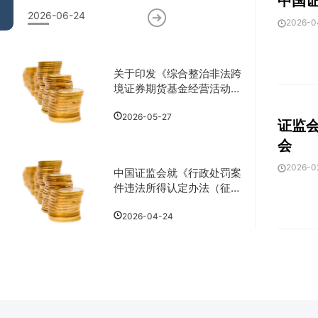
中国证
2026-06-24
2026-0
关于印发《综合整治非法跨
境证券期货基金经营活动实
施方案》的通知
2026-05-27
证监会
会
2026-0
中国证监会就《行政处罚案
件违法所得认定办法（征求
意见稿）》公开征求意见
2026-04-24