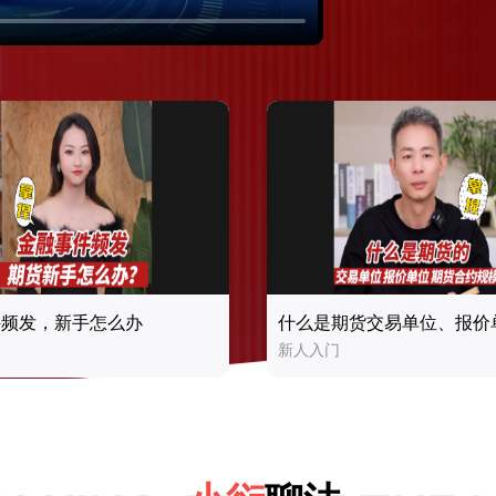
件频发，新手怎么办
新人入门