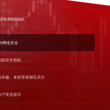
及技术面的知识
代的网络安全
代的安全危机
络诈骗，各投资者都应关注
账户安全提示