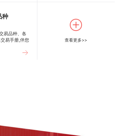
品种
交易品种、各
..交易手册,伴您
查看更多>>