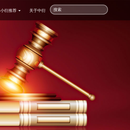
小衍推荐
关于中衍