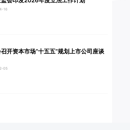
监会印发2026年度立法工作计划
4-16
召开资本市场“十五五”规划上市公司座谈
2-05