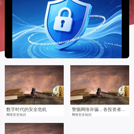
数字时代的安全危机
警惕网络诈骗，各投资者都应关注
网络安全知识
网络安全知识