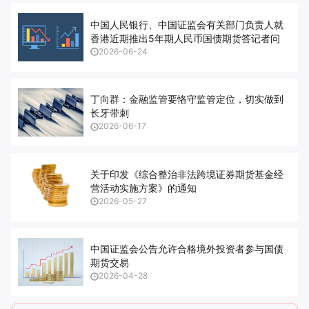
中国人民银行、中国证监会有关部门负责人就
香港近期推出5年期人民币国债期货答记者问
2026-06-24
丁向群：金融监管要恪守监管定位，切实做到
长牙带刺
2026-06-17
关于印发《综合整治非法跨境证券期货基金经
营活动实施方案》的通知
2026-05-27
中国证监会公告允许合格境外投资者参与国债
期货交易
2026-04-28