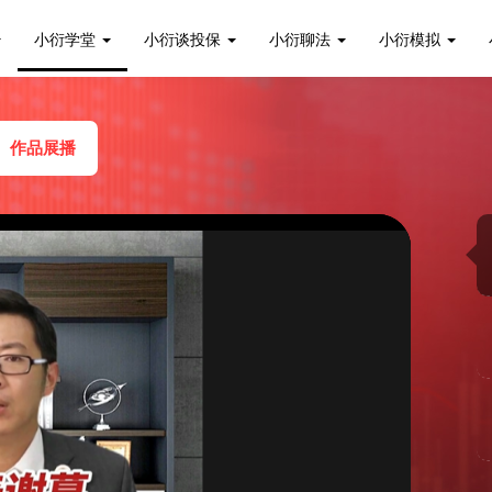
小衍学堂
小衍谈投保
小衍聊法
小衍模拟
作品展播