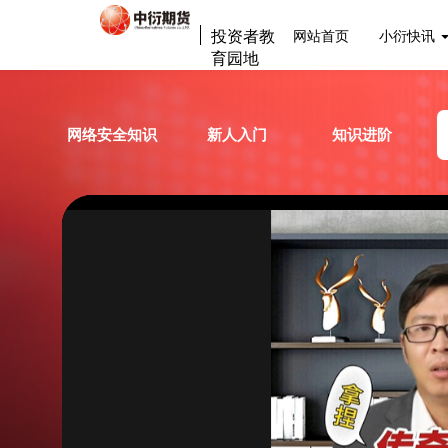
投资者教
网站首页
小衍快讯
育园地
网络安全知识
新人入门
知识进阶