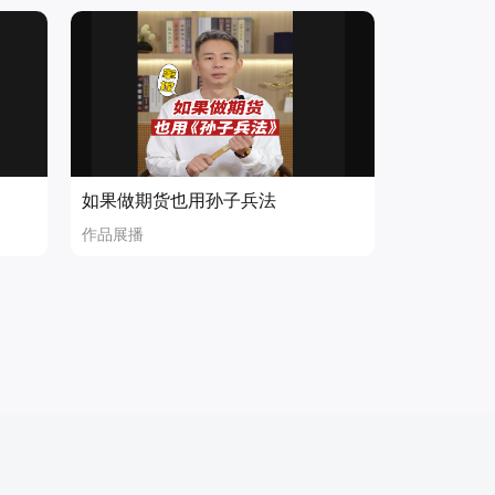
如果做期货也用孙子兵法
作品展播