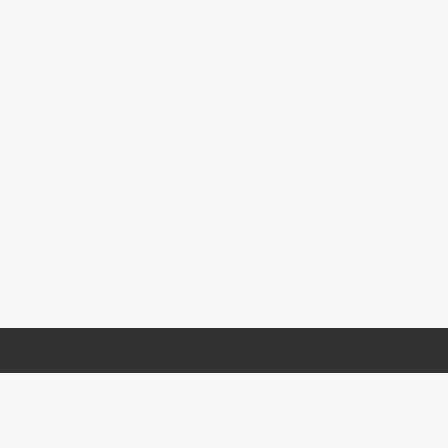
聊法
小衍模拟
小衍推荐
联系方式
全国统一服务热线