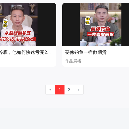
要像钓鱼一样做期货
从巅峰到谷底，他如何快速亏完20亿
作品展播
«
1
2
»