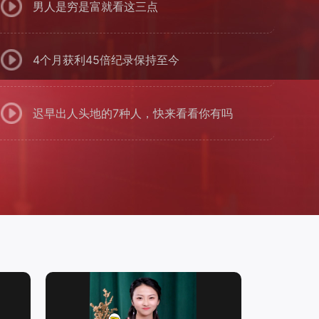
男人是穷是富就看这三点
4个月获利45倍纪录保持至今
迟早出人头地的7种人，快来看看你有吗