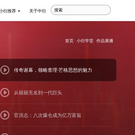
小衍推荐
关于中衍
首页
小衍学堂
作品展播
传奇谢幕，领略查理·芒格思想的魅力
从籍籍无名到一代巨头
官洪志：八次爆仓成为亿万富翁