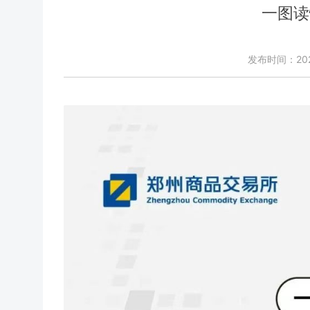
一图读
发布时间：2023-