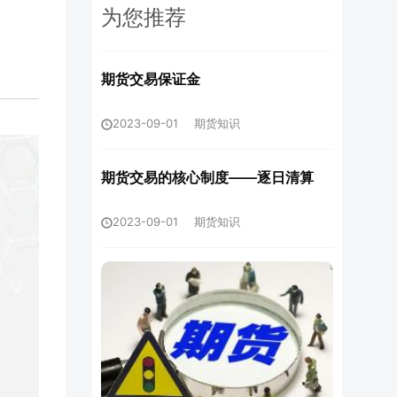
为您推荐
期货交易保证金
2023-09-01
期货知识
期货交易的核心制度——逐日清算
2023-09-01
期货知识