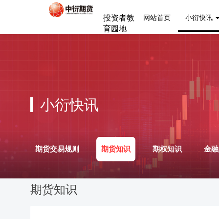
投资者教
网站首页
小衍快讯
育园地
小衍快讯
期货交易规则
期货知识
期权知识
金融
期货知识