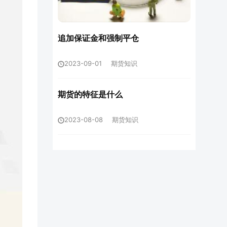
追加保证金和强制平仓
2023-09-01
期货知识
期货的特征是什么
2023-08-08
期货知识